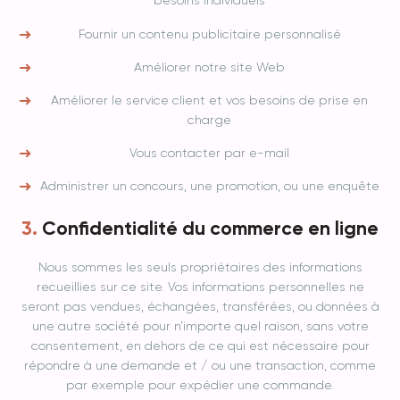
besoins individuels
Fournir un contenu publicitaire personnalisé
Améliorer notre site Web
Améliorer le service client et vos besoins de prise en
charge
Vous contacter par e-mail
Administrer un concours, une promotion, ou une enquête
Confidentialité du commerce en ligne
Nous sommes les seuls propriétaires des informations
recueillies sur ce site. Vos informations personnelles ne
seront pas vendues, échangées, transférées, ou données à
une autre société pour n’importe quel raison, sans votre
consentement, en dehors de ce qui est nécessaire pour
répondre à une demande et / ou une transaction, comme
par exemple pour expédier une commande.