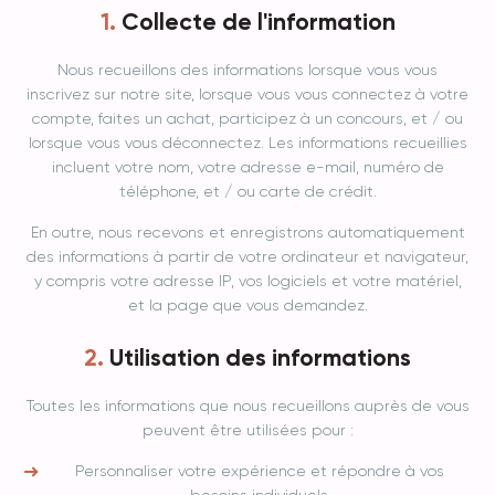
Collecte de l'information
Nous recueillons des informations lorsque vous vous
inscrivez sur notre site, lorsque vous vous connectez à votre
compte, faites un achat, participez à un concours, et / ou
lorsque vous vous déconnectez. Les informations recueillies
incluent votre nom, votre adresse e-mail, numéro de
téléphone, et / ou carte de crédit.
En outre, nous recevons et enregistrons automatiquement
des informations à partir de votre ordinateur et navigateur,
y compris votre adresse IP, vos logiciels et votre matériel,
et la page que vous demandez.
Utilisation des informations
Toutes les informations que nous recueillons auprès de vous
peuvent être utilisées pour :
Personnaliser votre expérience et répondre à vos