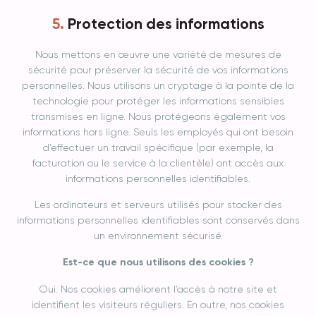
Protection des informations
Nous mettons en œuvre une variété de mesures de
sécurité pour préserver la sécurité de vos informations
personnelles. Nous utilisons un cryptage à la pointe de la
technologie pour protéger les informations sensibles
transmises en ligne. Nous protégeons également vos
informations hors ligne. Seuls les employés qui ont besoin
d’effectuer un travail spécifique (par exemple, la
facturation ou le service à la clientèle) ont accès aux
informations personnelles identifiables.
Les ordinateurs et serveurs utilisés pour stocker des
informations personnelles identifiables sont conservés dans
un environnement sécurisé.
Est-ce que nous utilisons des cookies ?
Oui. Nos cookies améliorent l’accès à notre site et
identifient les visiteurs réguliers. En outre, nos cookies