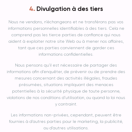
Divulgation à des tiers
Nous ne vendons, n’échangeons et ne transférons pas vos
informations personnelles identifiables à des tiers. Cela ne
comprend pas les tierce parties de confiance qui nous
aident à exploiter notre site Web ou à mener nos affaires,
tant que ces parties conviennent de garder ces
informations confidentielles.
Nous pensons qu’il est nécessaire de partager des
informations afin d’enquêter, de prévenir ou de prendre des
mesures concernant des activités illégales, fraudes
présumées, situations impliquant des menaces
potentielles à la sécurité physique de toute personne,
violations de nos conditions d’utilisation, ou quand la loi nous
y contraint.
Les informations non-privées, cependant, peuvent être
fournies à d’autres parties pour le marketing, la publicité,
ou d’autres utilisations.