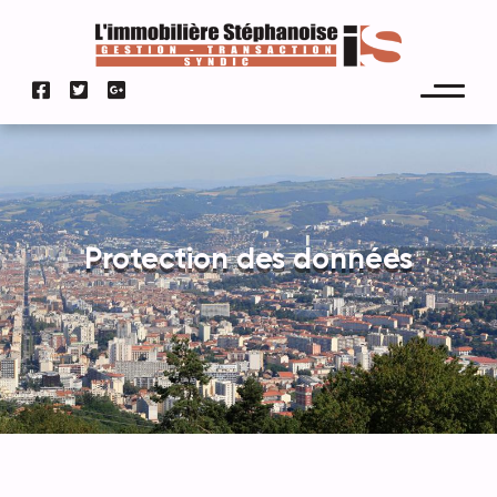
Protection des données