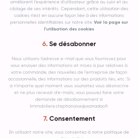
améliorent l’expérience d’utilisateur grâce au suivi et au
ciblage de ses intérêts. Cependant, cette utilisation des
cookies n’est en aucune façon liée à des informations
personnelles identifiables sur notre site.
Voir la page sur
l'utilisation des cookies
Se désabonner
Nous utilisons l’adresse e-mail que vous fournissez pour
vous envoyer des informations et mises à jour relatives à
votre commande, des nouvelles de l’entreprise de façon
occasionnelle, des informations sur des produits liés, etc. Si
à n’importe quel moment vous souhaitez vous désinscrire
et ne plus recevoir d’e-mails, vous pouvez faire votre
demande de désabonnement à
limmobiliere.stephanoise@wanadoo.fr
Consentement
En utilisant notre site, vous consentez à notre politique de