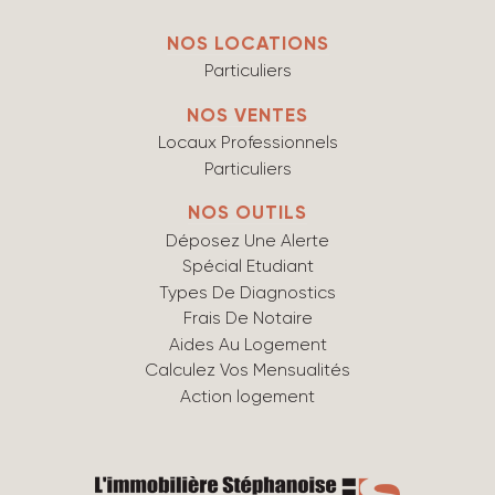
NOS LOCATIONS
Particuliers
NOS VENTES
Locaux Professionnels
Particuliers
NOS OUTILS
Déposez Une Alerte
Spécial Etudiant
Types De Diagnostics
Frais De Notaire
Aides Au Logement
Calculez Vos Mensualités
Action logement