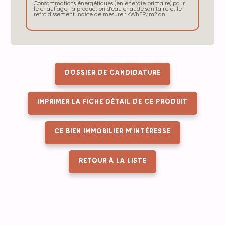
Consommations énergétiques (en énergie primaire) pour
le chauffage, la production d'eau chaude sanitaire et le
refroidissement Indice de mesure : kWhEP/m2.an
DOSSIER DE CANDIDATURE
IMPRIMER LA FICHE DÉTAIL DE CE PRODUIT
CE BIEN IMMOBILIER M'INTÉRESSE
RETOUR À LA LISTE