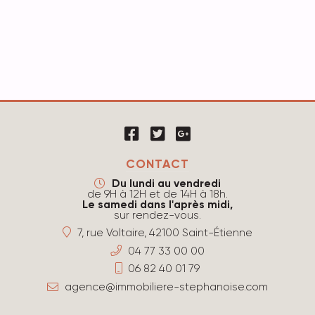
CONTACT
Du lundi au vendredi
de 9H à 12H et de 14H à 18h.
Le samedi dans l'après midi,
sur rendez-vous.
7, rue Voltaire, 42100 Saint-Étienne
04 77 33 00 00
06 82 40 01 79
agence@immobiliere-stephanoise.com