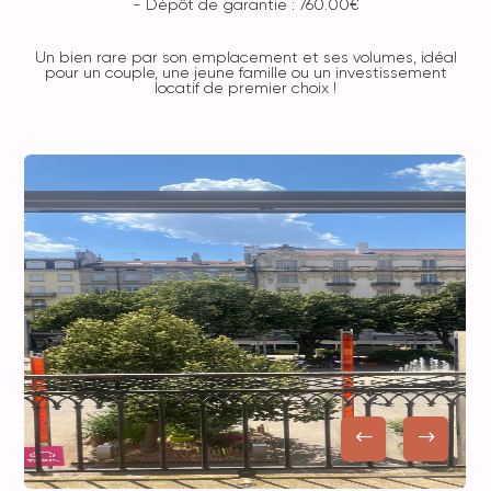
- Dépôt de garantie : 760.00€
Un bien rare par son emplacement et ses volumes, idéal
pour un couple, une jeune famille ou un investissement
locatif de premier choix !