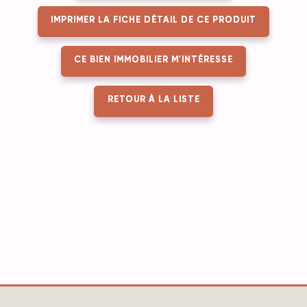
IMPRIMER LA FICHE DÉTAIL DE CE PRODUIT
CE BIEN IMMOBILIER M'INTÉRESSE
RETOUR À LA LISTE