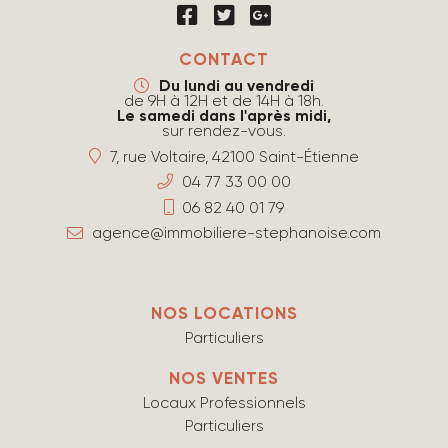
CONTACT
Du lundi au vendredi
de 9H à 12H et de 14H à 18h.
Le samedi dans l'après midi,
sur rendez-vous.
7, rue Voltaire, 42100 Saint-Étienne
04 77 33 00 00
06 82 40 01 79
agence@immobiliere-stephanoise.com
NOS LOCATIONS
Particuliers
NOS VENTES
Locaux Professionnels
Particuliers