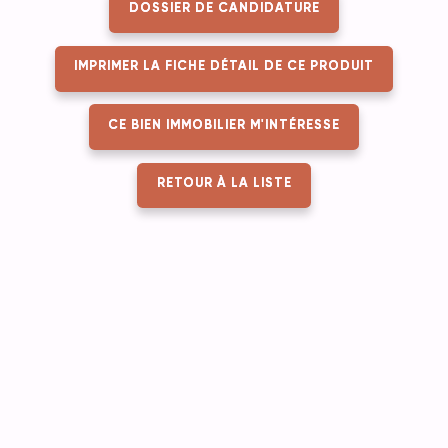
DOSSIER DE CANDIDATURE
IMPRIMER LA FICHE DÉTAIL DE CE PRODUIT
CE BIEN IMMOBILIER M'INTÉRESSE
RETOUR À LA LISTE