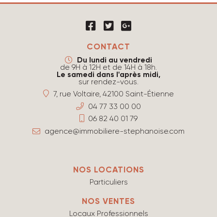
CONTACT
Du lundi au vendredi
de 9H à 12H et de 14H à 18h.
Le samedi dans l'après midi,
sur rendez-vous.
7, rue Voltaire, 42100 Saint-Étienne
04 77 33 00 00
06 82 40 01 79
agence@immobiliere-stephanoise.com
NOS LOCATIONS
Particuliers
NOS VENTES
Locaux Professionnels