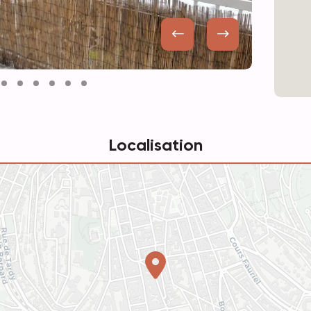
Localisation