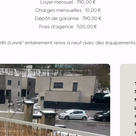
Loyer mensuel : 790,00 €
Charges mensuelles : 10,00 €
Dépôt de garantie : 790,00 €
Frais d'agence : 500,00 €
t à vivre" entièrement remis à neuf avec des équipements d