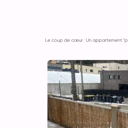
Le coup de cœur : Un appartement "prê