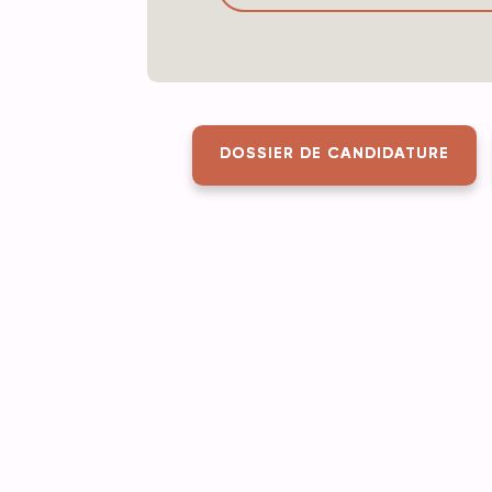
DOSSIER DE CANDIDATURE