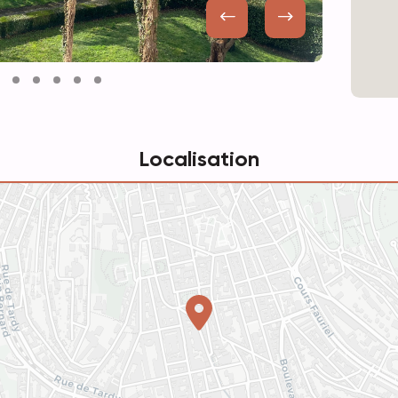
Localisation