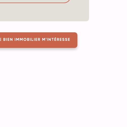
E BIEN IMMOBILIER M'INTÉRESSE