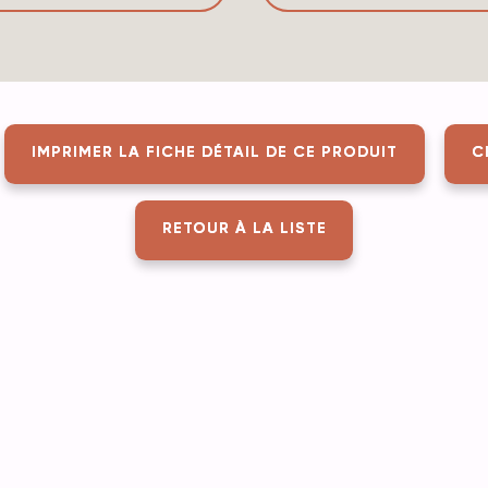
IMPRIMER LA FICHE DÉTAIL DE CE PRODUIT
C
RETOUR À LA LISTE