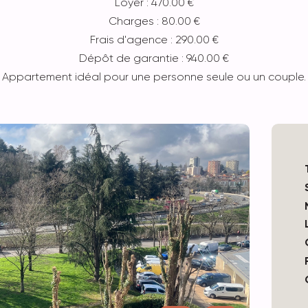
Loyer : 470.00 €
Charges : 80.00 €
Frais d'agence : 290.00 €
Dépôt de garantie : 940.00 €
Appartement idéal pour une personne seule ou un couple.