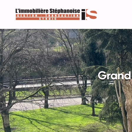
Grand