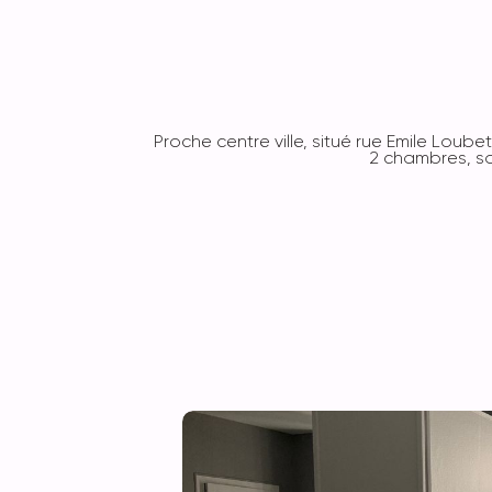
Proche centre ville, situé rue Emile Lou
2 chambres, sa