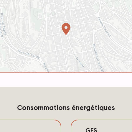
Consommations énergétiques
GES