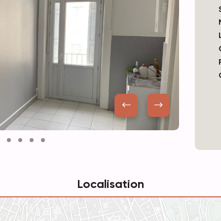
Localisation