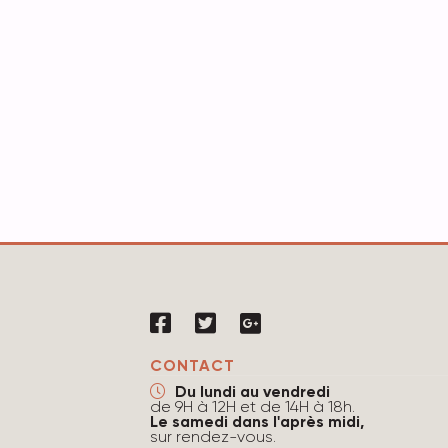
CONTACT
Du lundi au vendredi
de 9H à 12H et de 14H à 18h.
Le samedi dans l'après midi,
sur rendez-vous.