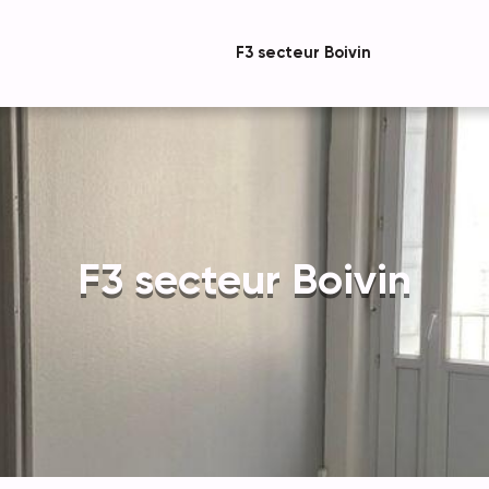
F3 secteur Boivin
F3 secteur Boivin