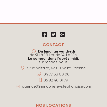
CONTACT
Du lundi au vendredi
de 9H à 12H et de 14H à 18h.
Le samedi dans l'après midi,
sur rendez-vous.
7, rue Voltaire, 42100 Saint-Étienne
04 77 33 00 00
06 82 40 01 79
agence@immobiliere-stephanoise.com
NOS LOCATIONS