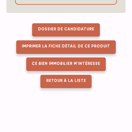
DOSSIER DE CANDIDATURE
IMPRIMER LA FICHE DÉTAIL DE CE PRODUIT
CE BIEN IMMOBILIER M'INTÉRESSE
RETOUR À LA LISTE