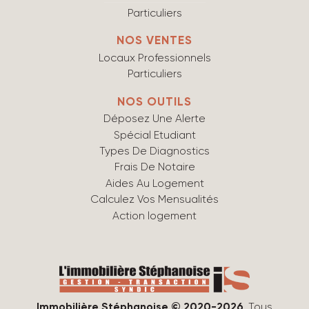
Particuliers
NOS VENTES
Locaux Professionnels
Particuliers
NOS OUTILS
Déposez Une Alerte
Spécial Etudiant
Types De Diagnostics
Frais De Notaire
Aides Au Logement
Calculez Vos Mensualités
Action logement
Immobilière Stéphanoise © 2020-2026
. Tous