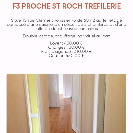
F3 PROCHE ST ROCH TREFILERIE
Situé 10 rue Clément Forissier F3 de 60m2 au 1er étage
composé d'une cuisine, d'un séjour, de 2 chambres et d'une
salle de douche avec sanitaires.
Double vitrage, chauffage individuel au gaz
Loyer : 430.00 €
Charges : 30.00 €
Frais d'agence : 310.00 €
Caution 430.00 €