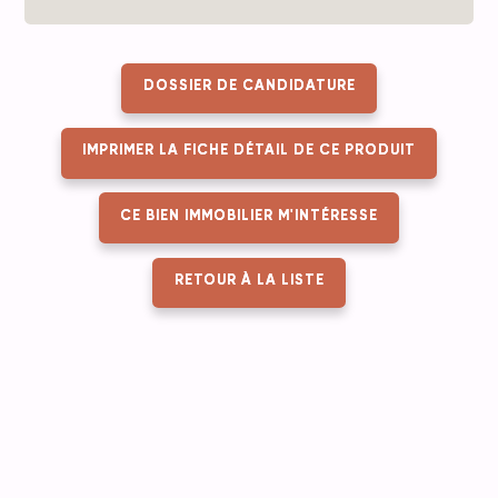
DOSSIER DE CANDIDATURE
IMPRIMER LA FICHE DÉTAIL DE CE PRODUIT
CE BIEN IMMOBILIER M'INTÉRESSE
RETOUR À LA LISTE