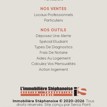
NOS VENTES
Locaux Professionnels
Particuliers
NOS OUTILS
Déposez Une Alerte
Spécial Etudiant
Types De Diagnostics
Frais De Notaire
Aides Au Logement
Calculez Vos Mensualités
Action logement
Immobilière Stéphanoise © 2020-2026
. Tous
droits réservés. Site conçu par
Serco Point