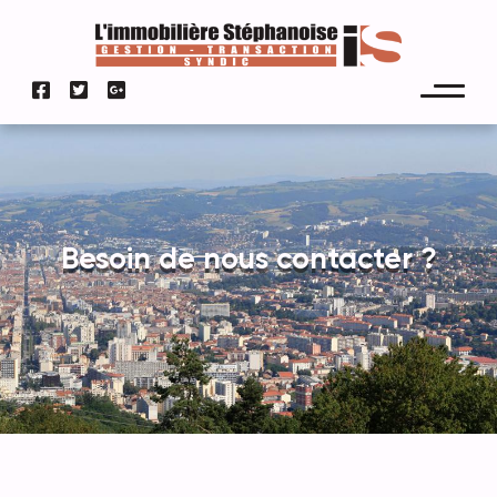
Besoin de nous contacter ?