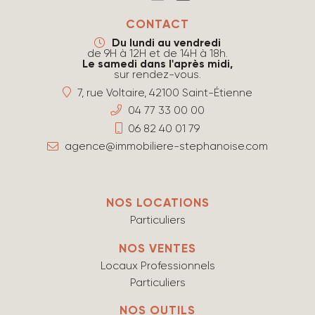
CONTACT
Du lundi au vendredi
de 9H à 12H et de 14H à 18h.
Le samedi dans l'après midi,
sur rendez-vous.
7, rue Voltaire, 42100 Saint-Étienne
04 77 33 00 00
06 82 40 01 79
agence@immobiliere-stephanoise.com
NOS LOCATIONS
Particuliers
NOS VENTES
Locaux Professionnels
Particuliers
NOS OUTILS