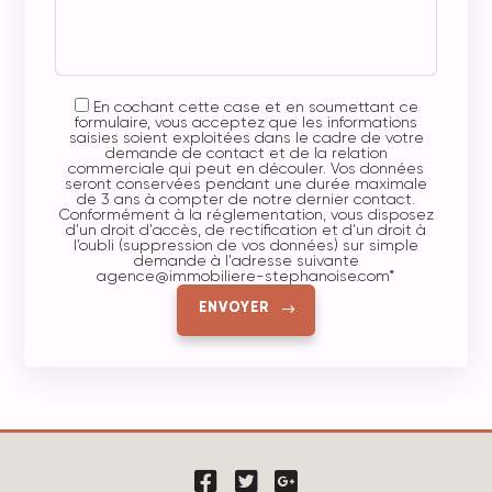
En cochant cette case et en soumettant ce
formulaire, vous acceptez que les informations
saisies soient exploitées dans le cadre de votre
demande de contact et de la relation
commerciale qui peut en découler. Vos données
seront conservées pendant une durée maximale
de 3 ans à compter de notre dernier contact.
Conformément à la réglementation, vous disposez
d'un droit d'accès, de rectification et d'un droit à
l’oubli (suppression de vos données) sur simple
demande à l'adresse suivante
agence@immobiliere-stephanoise.com
*
ENVOYER