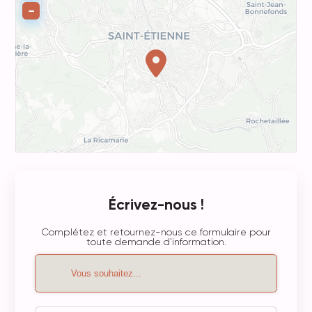
−
Écrivez-nous !
Complétez et retournez-nous ce formulaire pour
toute demande d'information.