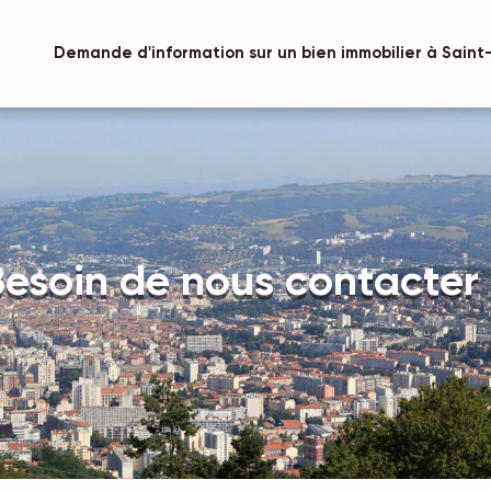
Demande d'information sur un bien immobilier à Saint
esoin de nous contacter