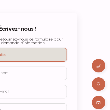
Écrivez-nous !
etournez-nous ce formulaire pour
 demande d'information.