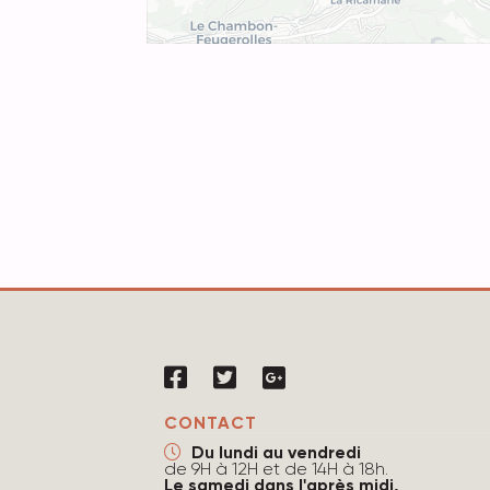
CONTACT
Du lundi au vendredi
de 9H à 12H et de 14H à 18h.
Le samedi dans l'après midi,