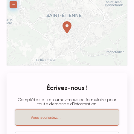
−
Écrivez-nous !
Complétez et retournez-nous ce formulaire pour
toute demande d'information.