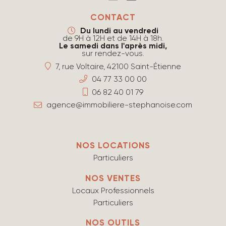
CONTACT
Du lundi au vendredi
de 9H à 12H et de 14H à 18h.
Le samedi dans l'après midi,
sur rendez-vous.
7, rue Voltaire, 42100 Saint-Étienne
04 77 33 00 00
06 82 40 01 79
agence@immobiliere-stephanoise.com
NOS LOCATIONS
Particuliers
NOS VENTES
Locaux Professionnels
Particuliers
NOS OUTILS