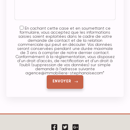
En cochant cette case et en soumettant ce
formulaire, vous acceptez que les informations
saisies soient exploitées dans le cadre de votre
demande de contact et de la relation
commerciale qui peut en découler. Vos données
seront conservées pendant une durée maximale
de 3 ans à compter de notre dernier contact.
Conformément à la réglementation, vous disposez
d'un droit d'accès, de rectification et d'un droit à
l’oubli (suppression de vos données) sur simple
demande à l'adresse suivante
agence@immobiliere-stephanoise.com
*
ENVOYER