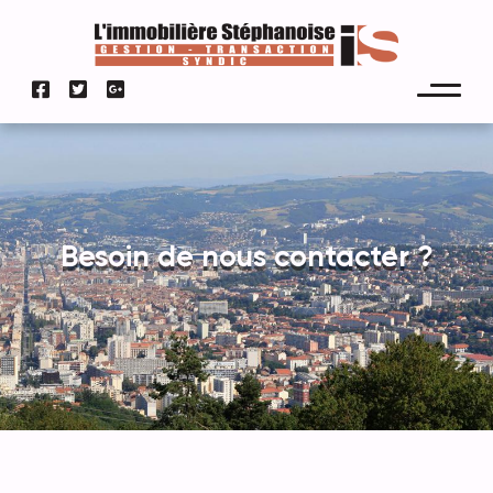
Besoin de nous contacter ?