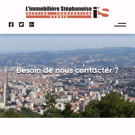
Besoin de nous contacter ?