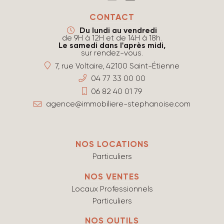
CONTACT
Du lundi au vendredi
de 9H à 12H et de 14H à 18h.
Le samedi dans l'après midi,
sur rendez-vous.
7, rue Voltaire, 42100 Saint-Étienne
04 77 33 00 00
06 82 40 01 79
agence@immobiliere-stephanoise.com
NOS LOCATIONS
Particuliers
NOS VENTES
Locaux Professionnels
Particuliers
NOS OUTILS