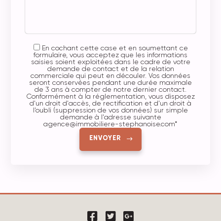
En cochant cette case et en soumettant ce
formulaire, vous acceptez que les informations
saisies soient exploitées dans le cadre de votre
demande de contact et de la relation
commerciale qui peut en découler. Vos données
seront conservées pendant une durée maximale
de 3 ans à compter de notre dernier contact.
Conformément à la réglementation, vous disposez
d'un droit d'accès, de rectification et d'un droit à
l’oubli (suppression de vos données) sur simple
demande à l'adresse suivante
agence@immobiliere-stephanoise.com
*
ENVOYER