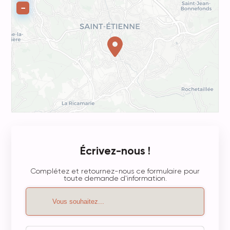
−
Écrivez-nous !
Complétez et retournez-nous ce formulaire pour
toute demande d'information.