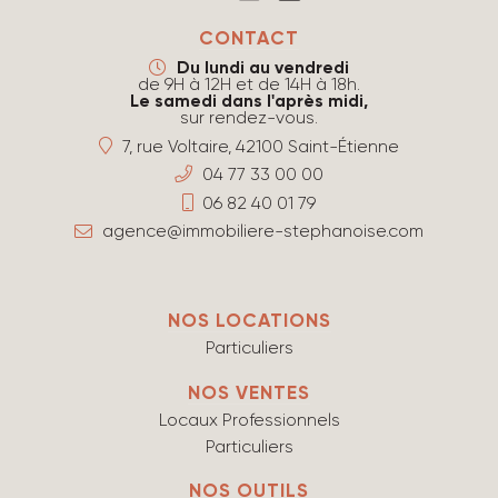
CONTACT
Du lundi au vendredi
de 9H à 12H et de 14H à 18h.
Le samedi dans l'après midi,
sur rendez-vous.
7, rue Voltaire, 42100 Saint-Étienne
04 77 33 00 00
06 82 40 01 79
agence@immobiliere-stephanoise.com
NOS LOCATIONS
Particuliers
NOS VENTES
Locaux Professionnels
Particuliers
NOS OUTILS