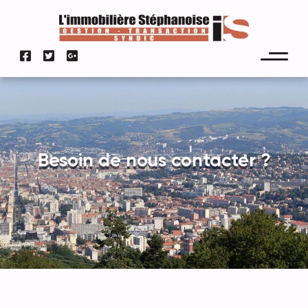
Besoin de nous contacter ?