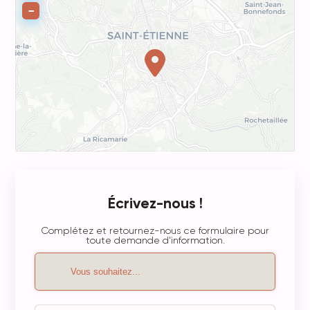
−
Écrivez-nous !
Complétez et retournez-nous ce formulaire pour
toute demande d'information.