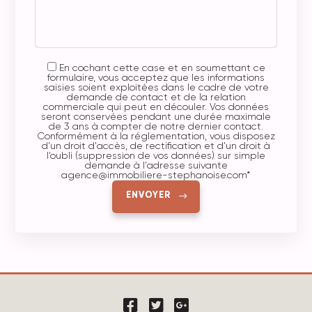
En cochant cette case et en soumettant ce
formulaire, vous acceptez que les informations
saisies soient exploitées dans le cadre de votre
demande de contact et de la relation
commerciale qui peut en découler. Vos données
seront conservées pendant une durée maximale
de 3 ans à compter de notre dernier contact.
Conformément à la réglementation, vous disposez
d'un droit d'accès, de rectification et d'un droit à
l’oubli (suppression de vos données) sur simple
demande à l'adresse suivante
agence@immobiliere-stephanoise.com
*
ENVOYER