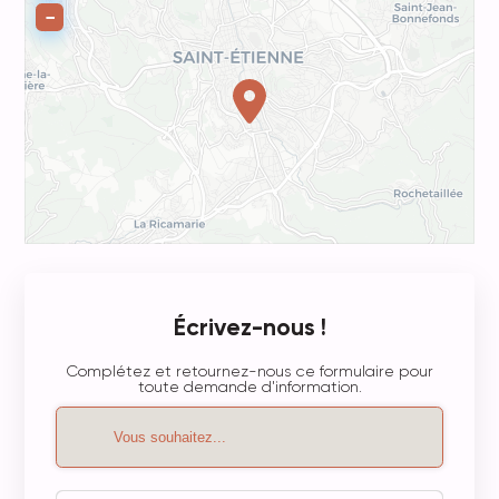
−
Écrivez-nous !
Complétez et retournez-nous ce formulaire pour
toute demande d'information.