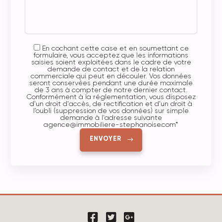
En cochant cette case et en soumettant ce
formulaire, vous acceptez que les informations
saisies soient exploitées dans le cadre de votre
demande de contact et de la relation
commerciale qui peut en découler. Vos données
seront conservées pendant une durée maximale
de 3 ans à compter de notre dernier contact.
Conformément à la réglementation, vous disposez
d'un droit d'accès, de rectification et d'un droit à
l’oubli (suppression de vos données) sur simple
demande à l'adresse suivante
agence@immobiliere-stephanoise.com
*
ENVOYER