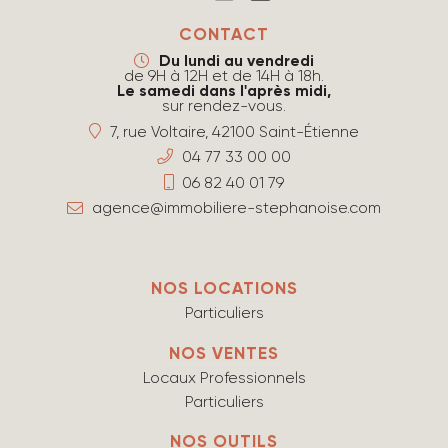
CONTACT
Du lundi au vendredi
de 9H à 12H et de 14H à 18h.
Le samedi dans l'après midi,
sur rendez-vous.
7, rue Voltaire, 42100 Saint-Étienne
04 77 33 00 00
06 82 40 01 79
agence@immobiliere-stephanoise.com
NOS LOCATIONS
Particuliers
NOS VENTES
Locaux Professionnels
Particuliers
NOS OUTILS